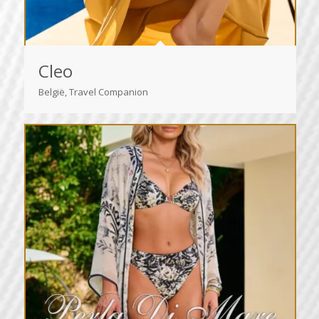
Cleo
België, Travel Companion