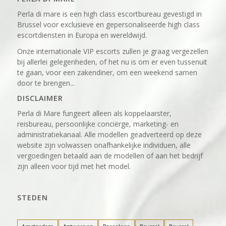
Perla di mare is een high class escortbureau gevestigd in
Brussel voor exclusieve en gepersonaliseerde high class
escortdiensten in Europa en wereldwijd.
Onze internationale VIP escorts zullen je graag vergezellen
bij allerlei gelegenheden, of het nu is om er even tussenuit
te gaan, voor een zakendiner, om een weekend samen
door te brengen...
DISCLAIMER
Perla di Mare fungeert alleen als koppelaarster,
reisbureau, persoonlijke conciërge, marketing- en
administratiekanaal. Alle modellen geadverteerd op deze
website zijn volwassen onafhankelijke individuen, alle
vergoedingen betaald aan de modellen of aan het bedrijf
zijn alleen voor tijd met het model.
STEDEN