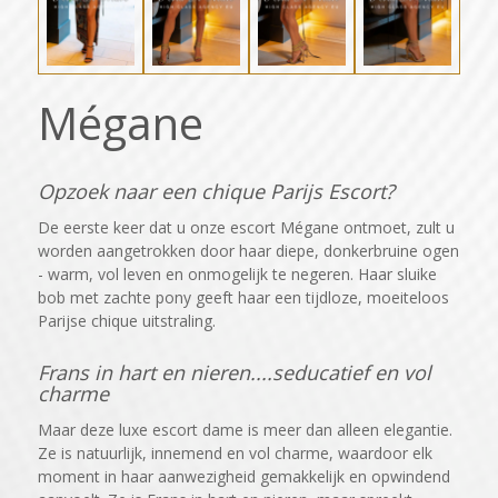
Mégane
Opzoek naar een chique Parijs Escort?
De eerste keer dat u onze escort Mégane ontmoet, zult u
worden aangetrokken door haar diepe, donkerbruine ogen
- warm, vol leven en onmogelijk te negeren. Haar sluike
bob met zachte pony geeft haar een tijdloze, moeiteloos
Parijse chique uitstraling.
Frans in hart en nieren....seducatief en vol
charme
Maar deze luxe escort dame is meer dan alleen elegantie.
Ze is natuurlijk, innemend en vol charme, waardoor elk
moment in haar aanwezigheid gemakkelijk en opwindend