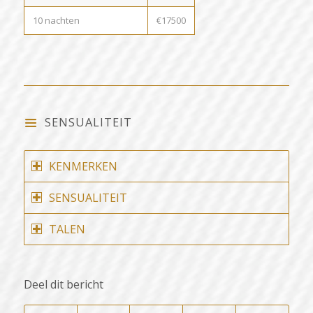
10 nachten
€17500
SENSUALITEIT
KENMERKEN
SENSUALITEIT
TALEN
Deel dit bericht