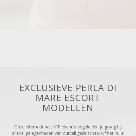
EXCLUSIEVE PERLA DI
MARE ESCORT
MODELLEN
Onze internationale VIP escorts begeleiden je graag bij
allerlei gelegenheden van outcall gezelschap. Of het nu is