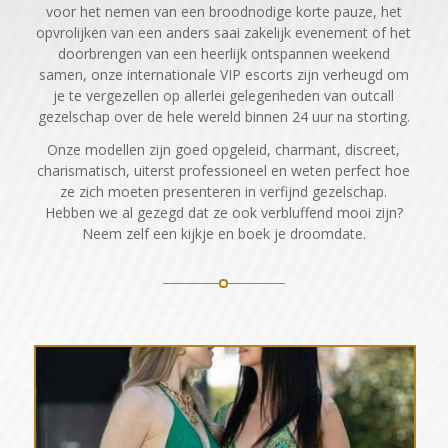
voor het nemen van een broodnodige korte pauze, het
opvrolijken van een anders saai zakelijk evenement of het
doorbrengen van een heerlijk ontspannen weekend
samen, onze internationale VIP escorts zijn verheugd om
je te vergezellen op allerlei gelegenheden van outcall
gezelschap over de hele wereld binnen 24 uur na storting.
Onze modellen zijn goed opgeleid, charmant, discreet,
charismatisch, uiterst professioneel en weten perfect hoe
ze zich moeten presenteren in verfijnd gezelschap.
Hebben we al gezegd dat ze ook verbluffend mooi zijn?
Neem zelf een kijkje en boek je droomdate.