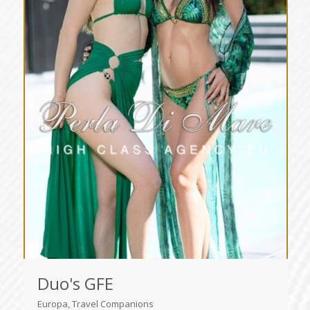
Duo's GFE
Europa, Travel Companions