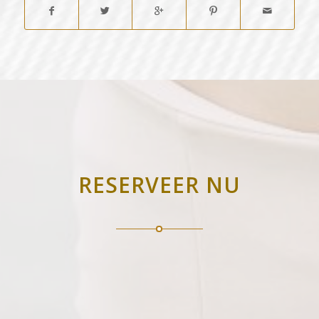
RESERVEER NU