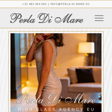
+32 483 404 683 |
INFO@PERLA-DI-MARE.EU