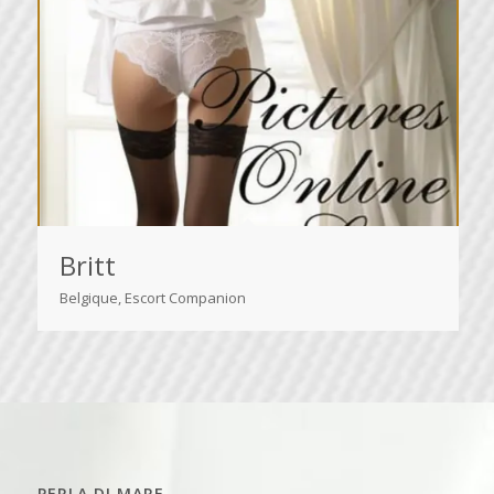
Britt
Belgique, Escort Companion
PERLA DI MARE