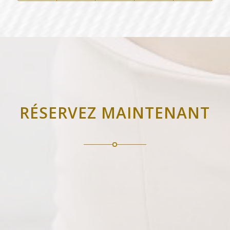
RÉSERVEZ MAINTENANT