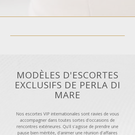
MODÈLES D'ESCORTES
EXCLUSIFS DE PERLA DI
MARE
Nos escortes VIP internationales sont ravies de vous
accompagner dans toutes sortes d'occasions de
rencontres extérieures. Qu'il s'agisse de prendre une
pause bien méritée, d'animer une réunion d'affaires