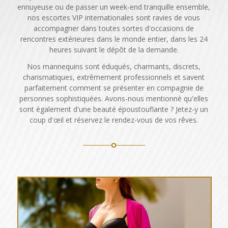
ennuyeuse ou de passer un week-end tranquille ensemble,
nos escortes VIP internationales sont ravies de vous
accompagner dans toutes sortes d'occasions de
rencontres extérieures dans le monde entier, dans les 24
heures suivant le dépôt de la demande.
Nos mannequins sont éduqués, charmants, discrets,
charismatiques, extrêmement professionnels et savent
parfaitement comment se présenter en compagnie de
personnes sophistiquées. Avons-nous mentionné qu'elles
sont également d'une beauté époustouflante ? Jetez-y un
coup d'œil et réservez le rendez-vous de vos rêves.