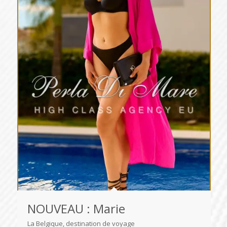
NOUVEAU : Marie
La Belgique, destination de voyage