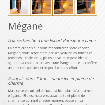
Mégane
A la recherche d'une Escort Parisienne chic ?
La première fois que vous rencontrerez notre escorte
Mégane, vous serez attiré par ses yeux bruns foncés et
profonds - chaleureux, pleins de vie et impossibles à
ignorer. Sa coupe droite avec une frange douce lui confère
un look chic parisien intemporel et sans effort.
Français dans l'âme....seducive et pleine de
charme
Mais cette escort girl de luxe est bien plus qu'une simple
élégance. Elle est naturelle, attachante et pleine de
charme, ce qui rend chaque moment passé en sa