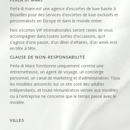
Perla di mare est une agence d'escortes de luxe basée à
Bruxelles pour des services d'escortes de luxe exclusifs et
personnalisés en Europe et dans le monde entier.
Nos escortes VIP internationales seront ravies de vous
accompagner dans toutes sortes d'occasions, qu'il
s'agisse d'une pause, d'un dîner d'affaires, d'un week-end
en tête à tête...
CLAUSE DE NON-RESPONSABILITÉ
Perla di Mare fonctionne uniquement comme une
entremetteuse, un agent de voyage, un concierge
personnel, un canal de marketing et d'administration. Tous
les modèles annoncés sur ce site sont des adultes
indépendants, et toute rémunération versée aux modèles
ou à l'entreprise ne concerne que le temps passé avec le
modèle.
VILLES