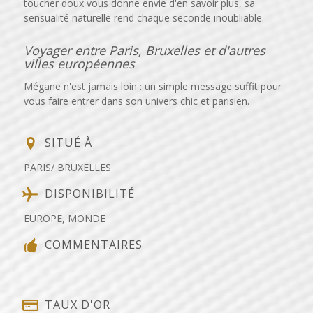
toucher doux vous donne envie d'en savoir plus, sa
sensualité naturelle rend chaque seconde inoubliable.
Voyager entre Paris, Bruxelles et d'autres
villes européennes
Mégane n'est jamais loin : un simple message suffit pour
vous faire entrer dans son univers chic et parisien.
SITUÉ À
PARIS/ BRUXELLES
DISPONIBILITÉ
EUROPE, MONDE
COMMENTAIRES
TAUX D'OR