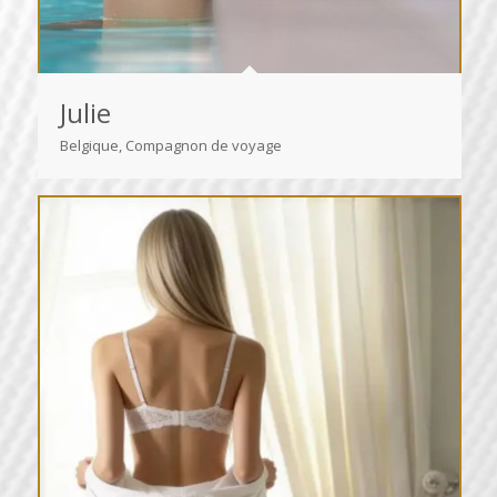
Julie
Belgique, Compagnon de voyage