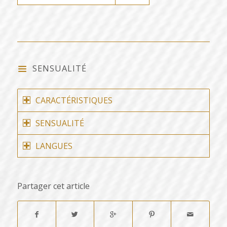
SENSUALITÉ
CARACTÉRISTIQUES
SENSUALITÉ
LANGUES
Partager cet article