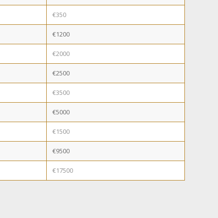
€350
€1200
€2000
€2500
€3500
€5000
€1500
€9500
€17500