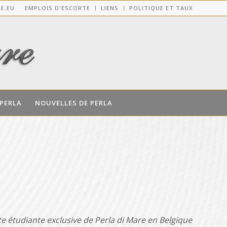
E.EU
EMPLOIS D'ESCORTE
LIENS
POLITIQUE ET TAUX
 PERLA
NOUVELLES DE PERLA
rte étudiante exclusive de Perla di Mare en Belgique