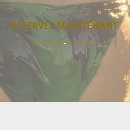
RÉSERVEZ MAINTENANT