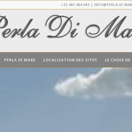
+32 483 404 683 |
INFO@PERLA-DI-MAR
PERLA DI MARE
LOCALISATION DES SITES
LE CHOIX DE